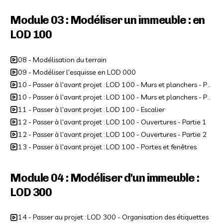
Module 03 : Modéliser un immeuble : en
LOD 100
08 - Modélisation du terrain
09 - Modéliser l'esquisse en LOD 000
10 - Passer à l'avant projet : LOD 100 - Murs et planchers - Partie 1
10 - Passer à l'avant projet : LOD 100 - Murs et planchers - Partie 2
11 - Passer à l'avant projet : LOD 100 - Escalier
12 - Passer à l'avant projet : LOD 100 - Ouvertures - Partie 1
12 - Passer à l'avant projet : LOD 100 - Ouvertures - Partie 2
13 - Passer à l'avant projet : LOD 100 - Portes et fenêtres
Module 04 : Modéliser d'un immeuble :
LOD 300
14 - Passer au projet : LOD 300 - Organisation des étiquettes