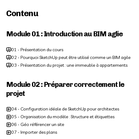
Contenu
Module 01 : Introduction au BIM aglie
01 - Présentation du cours
02 - Pourquoi SketchUp peut être utilisé comme un BIM agile
03 - Présentation du projet : une immeuble à appartements
Module 02 : Préparer correctement le
projet
04 - Configuration idéale de SketchUp pour architectes
05 - Organisation du modèle : Structure et étiquettes
06 - Géo référencer un site
07 - Importer des plans